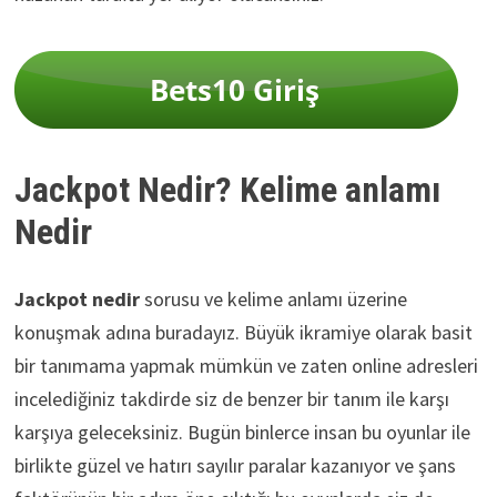
Jackpot Nedir? Kelime anlamı
Nedir
Jackpot nedir
sorusu ve kelime anlamı üzerine
konuşmak adına buradayız. Büyük ikramiye olarak basit
bir tanımama yapmak mümkün ve zaten online adresleri
incelediğiniz takdirde siz de benzer bir tanım ile karşı
karşıya geleceksiniz. Bugün binlerce insan bu oyunlar ile
birlikte güzel ve hatırı sayılır paralar kazanıyor ve şans