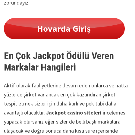
zorundayız.
En Çok Jackpot Ödülü Veren
Markalar Hangileri
Aktif olarak faaliyetlerine devam eden onlarca ve hatta
yüzlerce şirket var ancak en çok kazandıran şirketi
tespit etmek sizler için daha karlı ve pek tabi daha
avantajlı olacaktır.
Jackpot casino siteleri
incelemesi
yapacak olursanız eğer sizler de belli başlı markalara
ulaşacak ve doğru sonuca daha kısa süre içerisinde