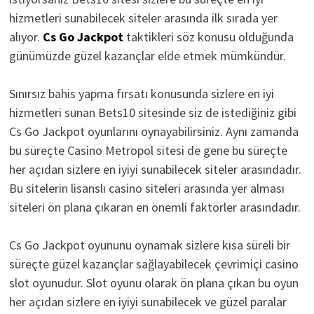
hizmetleri sunabilecek siteler arasında ilk sırada yer
alıyor.
Cs Go Jackpot
taktikleri söz konusu olduğunda
günümüzde güzel kazançlar elde etmek mümkündür.
Sınırsız bahis yapma fırsatı konusunda sizlere en iyi
hizmetleri sunan Bets10 sitesinde siz de istediğiniz gibi
Cs Go Jackpot oyunlarını oynayabilirsiniz. Aynı zamanda
bu süreçte Casino Metropol sitesi de gene bu süreçte
her açıdan sizlere en iyiyi sunabilecek siteler arasındadır.
Bu sitelerin lisanslı casino siteleri arasında yer alması
siteleri ön plana çıkaran en önemli faktörler arasındadır.
Cs Go Jackpot oyununu oynamak sizlere kısa süreli bir
süreçte güzel kazançlar sağlayabilecek çevrimiçi casino
slot oyunudur. Slot oyunu olarak ön plana çıkan bu oyun
her açıdan sizlere en iyiyi sunabilecek ve güzel paralar