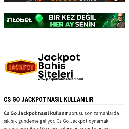
CS GO JACKPOT NASIL KULLANILIR
Cs Go Jackpot nasıl kullanır
sorusu son zamanlarda
sık sık gündeme geliyor. Cs Go Jackpot oynamak
istiyorsanız Bets10 sitesi sizlere bu süreçte en iyi