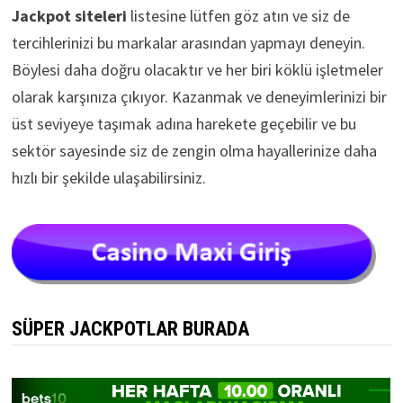
Jackpot siteleri
listesine lütfen göz atın ve siz de
tercihlerinizi bu markalar arasından yapmayı deneyin.
Böylesi daha doğru olacaktır ve her biri köklü işletmeler
olarak karşınıza çıkıyor. Kazanmak ve deneyimlerinizi bir
üst seviyeye taşımak adına harekete geçebilir ve bu
sektör sayesinde siz de zengin olma hayallerinize daha
hızlı bir şekilde ulaşabilirsiniz.
SÜPER JACKPOTLAR BURADA