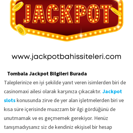
Tombala Jackpot Bilgileri Burada
Taleplerinize en iyi şekilde yanıt veren isimlerden biri de
casinomaxi ailesi olarak karşınıza çıkacaktır.
Jackpot
slots
konusunda zirve de yer alan işletmelerden biri ve
kısa süre içerisinde muazzam bir ilgi gördüğünü de
unutmamak ve es geçmemek gerekiyor. Henüz
tanışmadıysanız siz de kendiniz ekişisel bir hesap