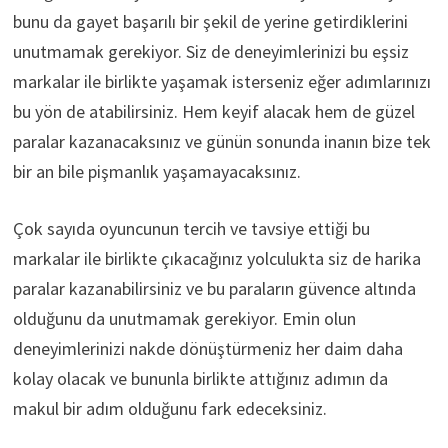
bunu da gayet başarılı bir şekil de yerine getirdiklerini
unutmamak gerekiyor. Siz de deneyimlerinizi bu eşsiz
markalar ile birlikte yaşamak isterseniz eğer adımlarınızı
bu yön de atabilirsiniz. Hem keyif alacak hem de güzel
paralar kazanacaksınız ve günün sonunda inanın bize tek
bir an bile pişmanlık yaşamayacaksınız.
Çok sayıda oyuncunun tercih ve tavsiye ettiği bu
markalar ile birlikte çıkacağınız yolculukta siz de harika
paralar kazanabilirsiniz ve bu paraların güvence altında
olduğunu da unutmamak gerekiyor. Emin olun
deneyimlerinizi nakde dönüştürmeniz her daim daha
kolay olacak ve bununla birlikte attığınız adımın da
makul bir adım olduğunu fark edeceksiniz.