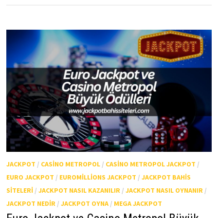
JACKPOT
/
CASINO METROPOL
/
CASINO METROPOL JACKPOT
/
EURO JACKPOT
/
EUROMILLIONS JACKPOT
/
JACKPOT BAHIS
SITELERI
/
JACKPOT NASIL KAZANILIR
/
JACKPOT NASIL OYNANIR
/
JACKPOT NEDIR
/
JACKPOT OYNA
/
MEGA JACKPOT