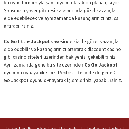
bu oyun tamamıyla şans oyunu olarak ön plana çıkıyor.
Şansınızın yaver gitmesi kapsamında güzel kazançlar
elde edebilecek ve aynı zamanda kazançlarınızı hızlıca
artırabilirsiniz.
Cs Go little Jackpot
sayesinde siz de güzel kazançlar
elde edebilir ve kazançlarınızı artırarak discount casino
gibi casino siteleri üzerinden bakiyenizi çekebilirsiniz.
Aynı zamanda gene bu site üzerinden
Cs Go Jackpot
oyununu oynayabilirsiniz. Rexbet sitesinde de gene Cs
Go Jackpot oyunu oynayarak işlemlerinizi yapabilirsiniz.
Jackpot nedir, Jackpot nasıl kazanılır, Jackpot oyna, Jackpot