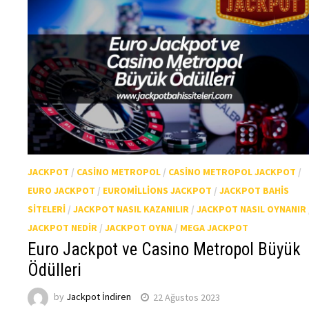
JACKPOT
/
CASINO METROPOL
/
CASINO METROPOL JACKPOT
/
EURO JACKPOT
/
EUROMILLIONS JACKPOT
/
JACKPOT BAHIS
SITELERI
/
JACKPOT NASIL KAZANILIR
/
JACKPOT NASIL OYNANIR
JACKPOT NEDIR
/
JACKPOT OYNA
/
MEGA JACKPOT
Euro Jackpot ve Casino Metropol Büyük
Ödülleri
by
Jackpot İndiren
22 Ağustos 2023