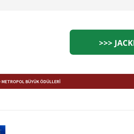
O METROPOL BÜYÜK ÖDÜLLERI