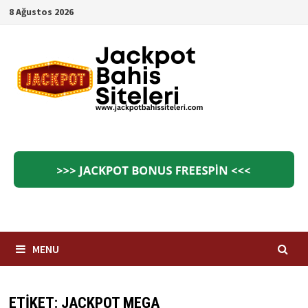
Skip
8 Ağustos 2026
to
content
MENU
ETIKET:
JACKPOT MEGA