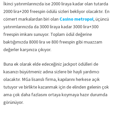
İkinci yatırımlarınızda ise 2000 liraya kadar olan tutarda
2000 lira+200 freespin ödülü sizleri bekliyor olacaktır. En
cömert markalardan biri olan
Casino metropol
, üçüncü
yatırımlarınızda da 3000 liraya kadar 3000 lira+300
freespin imkanı sunuyor. Toplam ödül değerine
baktığımızda 8000 lira ve 800 freespin gibi muazzam
değerler karşınıza çıkıyor.
Buna ek olarak elde edeceğiniz jackpot ödülleri de
kasanızı büyütmeniz adına sizlere bir hayli yardımcı
olacaktır. MGa lisanslı firma, kapılarını herkese açık
tutuyor ve birlikte kazanmak için de elinden gelenin çok
ama çok daha fazlasını ortaya koymaya hazır durumda
görünüyor.