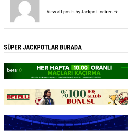
View all posts by Jackpot İndiren →
SÜPER JACKPOTLAR BURADA