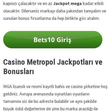
kapınızı çalacaktır ve en az
Jackpot mega
kadar etkili
olacaktır. Dilerseniz markayı daha yakından tanıyalım ve
sunulan bonus fırsatlarına da hep birlikte göz atalım.
Casino Metropol Jackpotları ve
Bonusları
MGA lisanslı ve resmi kayıtlı bahis ve casino şirketine hoş
geldiniz. Avrupa arenasında oynatılan oyunların
tamamını siz de bu adreste bulabilir ve aynı şekilde
büyük ödül değerlerine de yine bu marka aracılığı ile