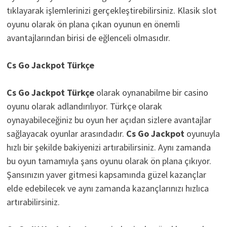
tıklayarak işlemlerinizi gerçekleştirebilirsiniz. Klasik slot
oyunu olarak ön plana çıkan oyunun en önemli
avantajlarından birisi de eğlenceli olmasıdır.
Cs Go Jackpot Türkçe
Cs Go Jackpot Türkçe
olarak oynanabilme bir casino
oyunu olarak adlandırılıyor. Türkçe olarak
oynayabileceğiniz bu oyun her açıdan sizlere avantajlar
sağlayacak oyunlar arasındadır.
Cs Go Jackpot
oyunuyla
hızlı bir şekilde bakiyenizi artırabilirsiniz. Aynı zamanda
bu oyun tamamıyla şans oyunu olarak ön plana çıkıyor.
Şansınızın yaver gitmesi kapsamında güzel kazançlar
elde edebilecek ve aynı zamanda kazançlarınızı hızlıca
artırabilirsiniz.