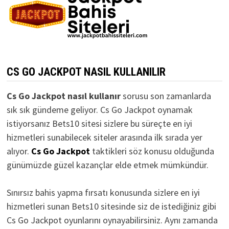
CS GO JACKPOT NASIL KULLANILIR
Cs Go Jackpot nasıl kullanır
sorusu son zamanlarda
sık sık gündeme geliyor. Cs Go Jackpot oynamak
istiyorsanız Bets10 sitesi sizlere bu süreçte en iyi
hizmetleri sunabilecek siteler arasında ilk sırada yer
alıyor.
Cs Go Jackpot
taktikleri söz konusu olduğunda
günümüzde güzel kazançlar elde etmek mümkündür.
Sınırsız bahis yapma fırsatı konusunda sizlere en iyi
hizmetleri sunan Bets10 sitesinde siz de istediğiniz gibi
Cs Go Jackpot oyunlarını oynayabilirsiniz. Aynı zamanda