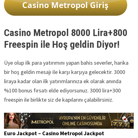
Casino Metropol 8000 Lira+800
Freespin ile Hoş geldin Diyor!
Üye olup ilk para yatırımını yapan bahis severler, harika
bir hoş geldin mesajı ile karşı karşıya gelecektir. 3000
liraya kadar olan ilk yatırımlarınıza ek olarak anında
%100 bonus fırsatı elde ediyorsunuz. 3000 lira+300
freespin ile birlikte siz de kapılarını çalabilirsiniz.
Euro Jackpot – Casino Metropol Jackpot